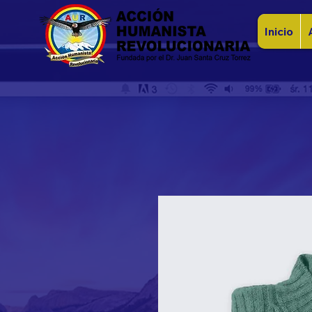
Inicio