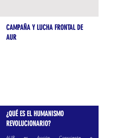
CAMPAÑA Y LUCHA FRONTAL DE
AUR
¿QUÉ ES EL HUMANISMO
REVOLUCIONARIO?
AUR es Acción Consciente e