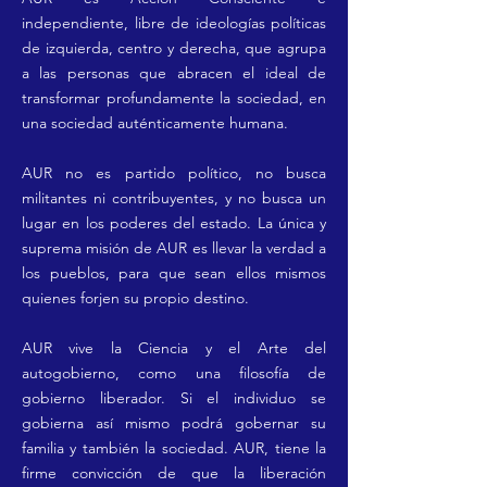
independiente, libre de ideologías políticas
de izquierda, centro y derecha, que agrupa
a las personas que abracen el ideal de
transformar profundamente la sociedad, en
una sociedad auténticamente humana.
AUR no es partido político, no busca
militantes ni contribuyentes, y no busca un
lugar en los poderes del estado. La única y
suprema misión de AUR es llevar la verdad a
los pueblos, para que sean ellos mismos
quienes forjen su propio destino.
AUR vive la Ciencia y el Arte del
autogobierno, como una filosofía de
gobierno liberador. Si el individuo se
gobierna así mismo podrá gobernar su
familia y también la sociedad. AUR, tiene la
firme convicción de que la liberación