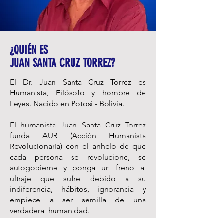
¿QUIÉN ES
JUAN SANTA CRUZ TORREZ?
El Dr. Juan Santa Cruz Torrez es
Humanista, Filósofo y hombre de
Leyes. Nacido en Potosí - Bolivia.
El humanista Juan Santa Cruz Torrez
funda AUR (Acción Humanista
Revolucionaria) con el anhelo de que
cada persona se revolucione, se
autogobierne y ponga un freno al
ultraje que sufre debido a su
indiferencia, hábitos, ignorancia y
empiece a ser semilla de una
verdadera humanidad.